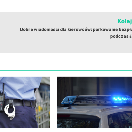
Kole
Dobre wiadomości dla kierowców: parkowanie bezpł
podczas ś