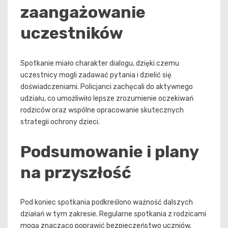
zaangażowanie
uczestników
Spotkanie miało charakter dialogu, dzięki czemu
uczestnicy mogli zadawać pytania i dzielić się
doświadczeniami. Policjanci zachęcali do aktywnego
udziału, co umożliwiło lepsze zrozumienie oczekiwań
rodziców oraz wspólne opracowanie skutecznych
strategii ochrony dzieci.
Podsumowanie i plany
na przyszłość
Pod koniec spotkania podkreślono ważność dalszych
działań w tym zakresie. Regularne spotkania z rodzicami
mogą znacząco poprawić bezpieczeństwo uczniów.