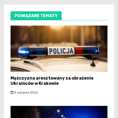
POWIĄZANE TEMATY
Mężczyzna aresztowany za obrażenie
Ukraińców w Krakowie
9 sierpnia 2026