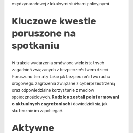
międzynarodowej z lokalnymi służbami policyjnymi.
Kluczowe kwestie
poruszone na
spotkaniu
W trakcie wydarzenia omówiono wiele istotnych
zagadnień związanych z bezpieczeństwem dzieci.
Poruszono tematy takie jak bezpieczeństwo ruchu
drogowego, zagrożenia związane z cyberprzestrzenią
oraz odpowiedzialne korzystanie z mediów
społecznościowych.
Rodzice zostali poinformowani
o aktualnych zagrożeniach
i dowiedzieli się, jak
skutecznie im zapobiegać.
Aktywne