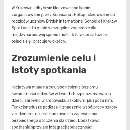
W Krakowie odbyło się kluczowe spotkanie
zorganizowane przez Komisariat Policji I, skierowane do
rodziców uczniów British International School of Krakow.
Spotkanie to miało szczególne znaczenie dla
międzynarodowej społeczności, która coraz liczniej
osiedla się i pracuje w okolicy.
Zrozumienie celu i
istoty spotkania
Inicjatywa miała na celu podniesienie poziomu
świadomości rodziców w kwestii bezpieczeństwa ich
dzieci, zarówno w środowisku szkolnym, jak i poza nim.
Funkcjonariusze podkreślili znaczenie współpracy szkoły
z rodzicami, co jest kluczowe dla zapewnienia
bezpiecznego otoczenia dla dzieci. Dodatkowo,
spotkanie sprzyjało integracji społeczności