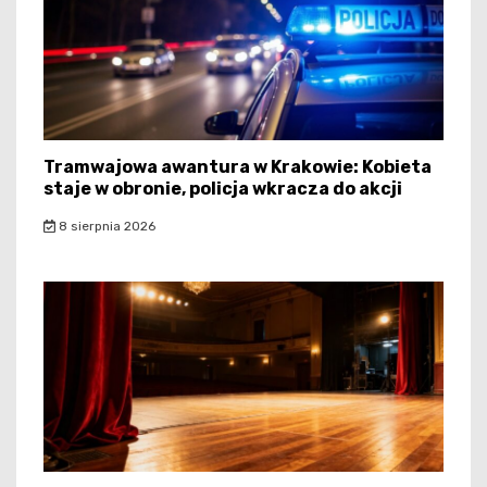
Tramwajowa awantura w Krakowie: Kobieta
staje w obronie, policja wkracza do akcji
8 sierpnia 2026