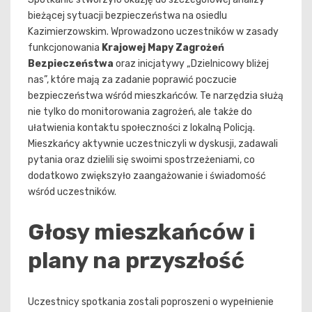
bieżącej sytuacji bezpieczeństwa na osiedlu
Kazimierzowskim. Wprowadzono uczestników w zasady
funkcjonowania
Krajowej Mapy Zagrożeń
Bezpieczeństwa
oraz inicjatywy „Dzielnicowy bliżej
nas”, które mają za zadanie poprawić poczucie
bezpieczeństwa wśród mieszkańców. Te narzędzia służą
nie tylko do monitorowania zagrożeń, ale także do
ułatwienia kontaktu społeczności z lokalną Policją.
Mieszkańcy aktywnie uczestniczyli w dyskusji, zadawali
pytania oraz dzielili się swoimi spostrzeżeniami, co
dodatkowo zwiększyło zaangażowanie i świadomość
wśród uczestników.
Głosy mieszkańców i
plany na przyszłość
Uczestnicy spotkania zostali poproszeni o wypełnienie