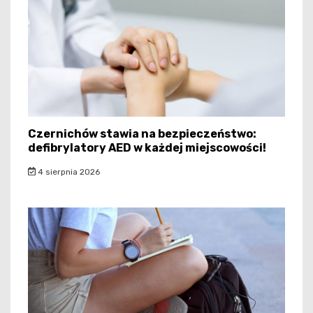
Czernichów stawia na bezpieczeństwo:
defibrylatory AED w każdej miejscowości!
4 sierpnia 2026