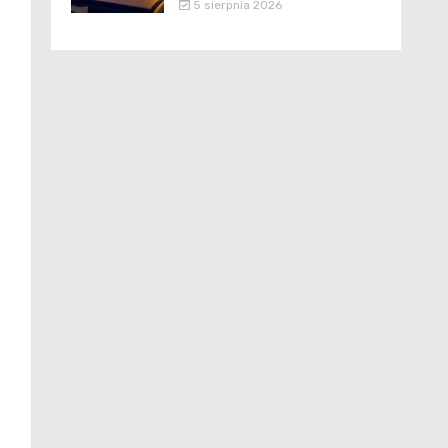
5 sierpnia 2026