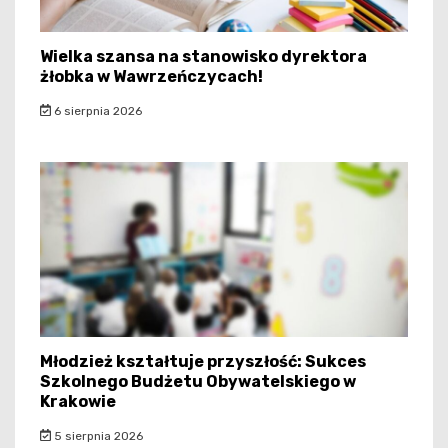
Wielka szansa na stanowisko dyrektora
żłobka w Wawrzeńczycach!
6 sierpnia 2026
Młodzież kształtuje przyszłość: Sukces
Szkolnego Budżetu Obywatelskiego w
Krakowie
5 sierpnia 2026