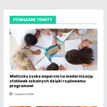
POWIĄZANE TEMATY
Wieliczka zyska wsparcie na modernizację
stołówek szkolnych dzięki rządowemu
programowi
7 sierpnia 2026