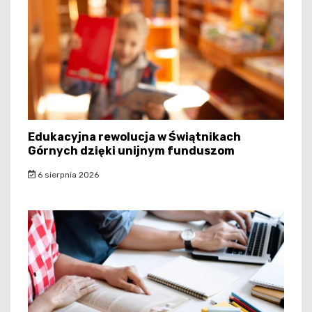
Edukacyjna rewolucja w Świątnikach
Górnych dzięki unijnym funduszom
6 sierpnia 2026