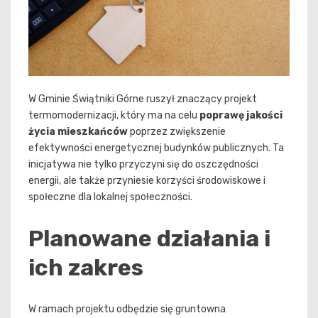
W Gminie Świątniki Górne ruszył znaczący projekt
termomodernizacji, który ma na celu
poprawę jakości
życia mieszkańców
poprzez zwiększenie
efektywności energetycznej budynków publicznych. Ta
inicjatywa nie tylko przyczyni się do oszczędności
energii, ale także przyniesie korzyści środowiskowe i
społeczne dla lokalnej społeczności.
Planowane działania i
ich zakres
W ramach projektu odbędzie się gruntowna