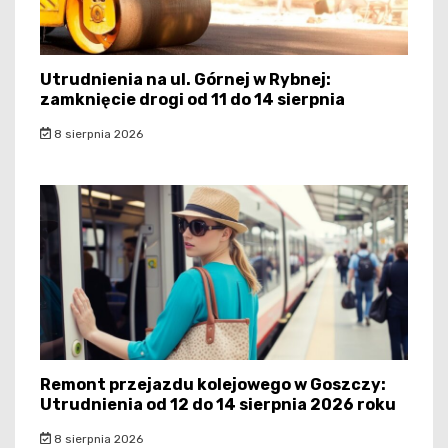
Utrudnienia na ul. Górnej w Rybnej:
zamknięcie drogi od 11 do 14 sierpnia
8 sierpnia 2026
Remont przejazdu kolejowego w Goszczy:
Utrudnienia od 12 do 14 sierpnia 2026 roku
8 sierpnia 2026