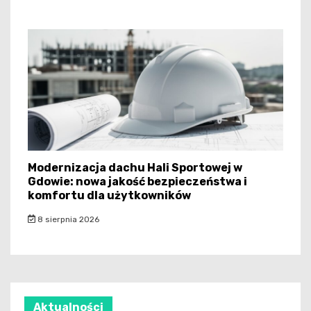
Modernizacja dachu Hali Sportowej w
Gdowie: nowa jakość bezpieczeństwa i
komfortu dla użytkowników
8 sierpnia 2026
Aktualności