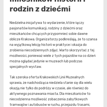
rodzin z dziećmi
Niedzielna inicjatywa to wydarzenie, które łączy
pasjonatów komunikacji, rodziny z dziećmi oraz
mieszkańców chcących przypomnieć sobie dawne
oblicze Krakowa. Organizatorzy podkreślają, że to szansa
na wyjątkową lekcję historii w praktyce i okazja do
zrobienia niecodziennych zdjęć. Warto skorzystać z tej
możliwości, ponieważ wiele z tych pojazdów na co dzień
można oglądać jedynie w muzeach lub podczas
specjalnych wystaw.
Tak szeroka oferta Krakowskich Linii Muzealnych
sprawia, że nadchodząca niedziela stanie się dla wielu
okazją nie tylko do podróży w czasie, ale również do
aktywnego poznawania miasta. Dla mieszkańców to
niecodzienna możliwość zobaczenia zabytkowych
tramwajów i autobusów w ruchu, przejazdu trasami,