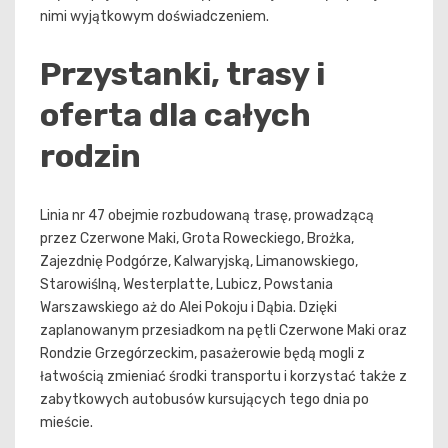
nimi wyjątkowym doświadczeniem.
Przystanki, trasy i
oferta dla całych
rodzin
Linia nr 47 obejmie rozbudowaną trasę, prowadzącą
przez Czerwone Maki, Grota Roweckiego, Brożka,
Zajezdnię Podgórze, Kalwaryjską, Limanowskiego,
Starowiślną, Westerplatte, Lubicz, Powstania
Warszawskiego aż do Alei Pokoju i Dąbia. Dzięki
zaplanowanym przesiadkom na pętli Czerwone Maki oraz
Rondzie Grzegórzeckim, pasażerowie będą mogli z
łatwością zmieniać środki transportu i korzystać także z
zabytkowych autobusów kursujących tego dnia po
mieście.