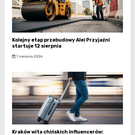
Kolejny etap przebudowy Alei Przyjaźni
startuje 12 sierpnia
7 sierpnia 2026
Kraków wita chińskich influencerów: