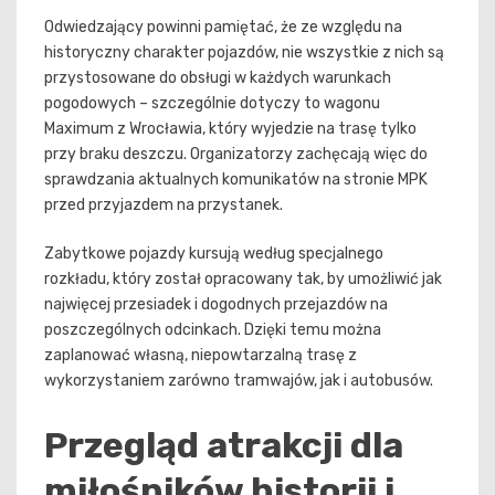
Odwiedzający powinni pamiętać, że ze względu na
historyczny charakter pojazdów, nie wszystkie z nich są
przystosowane do obsługi w każdych warunkach
pogodowych – szczególnie dotyczy to wagonu
Maximum z Wrocławia, który wyjedzie na trasę tylko
przy braku deszczu. Organizatorzy zachęcają więc do
sprawdzania aktualnych komunikatów na stronie MPK
przed przyjazdem na przystanek.
Zabytkowe pojazdy kursują według specjalnego
rozkładu, który został opracowany tak, by umożliwić jak
najwięcej przesiadek i dogodnych przejazdów na
poszczególnych odcinkach. Dzięki temu można
zaplanować własną, niepowtarzalną trasę z
wykorzystaniem zarówno tramwajów, jak i autobusów.
Przegląd atrakcji dla
miłośników historii i