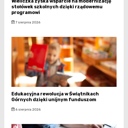
Wieliczka zyska wsparcie na modernizację
stołówek szkolnych dzięki rządowemu
programowi
7 sierpnia 2026
Edukacyjna rewolucja w Świątnikach
Górnych dzięki unijnym funduszom
6 sierpnia 2026