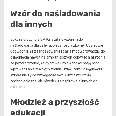
Wzór do naśladowania
dla innych
Sukces drużyny z SP 92 stał się wzorem do
naśladowania dla całej społeczności szkolnej. Uczniowie
udowodnili, że zaangażowanie i pasja mogą prowadzić do
osiągnięcia nawet najambitniejszych celów.
Ich historia
to potwierdzenie, że cyfrowe umiejętności mają moc
wprowadzania realnych zmian. Dzięki temu osiągnięciu
szkoła nie tylko wzbogaciła swoją infrastrukturę
technologiczna, ale również zainspirowała innych do
działania.
Młodzież a przyszłość
edukacji