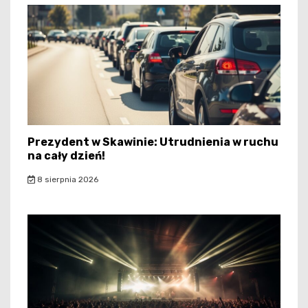
Prezydent w Skawinie: Utrudnienia w ruchu
na cały dzień!
8 sierpnia 2026