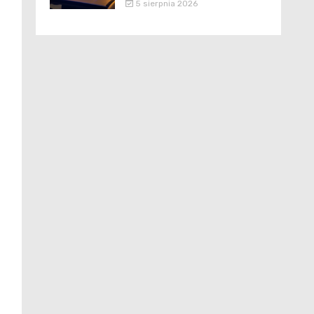
5 sierpnia 2026