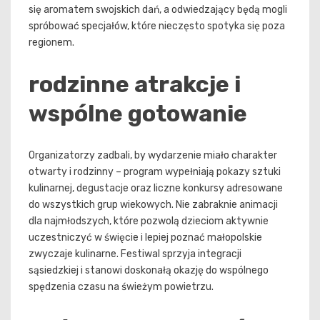
się aromatem swojskich dań, a odwiedzający będą mogli
spróbować specjałów, które nieczęsto spotyka się poza
regionem.
rodzinne atrakcje i
wspólne gotowanie
Organizatorzy zadbali, by wydarzenie miało charakter
otwarty i rodzinny – program wypełniają pokazy sztuki
kulinarnej, degustacje oraz liczne konkursy adresowane
do wszystkich grup wiekowych. Nie zabraknie animacji
dla najmłodszych, które pozwolą dzieciom aktywnie
uczestniczyć w święcie i lepiej poznać małopolskie
zwyczaje kulinarne. Festiwal sprzyja integracji
sąsiedzkiej i stanowi doskonałą okazję do wspólnego
spędzenia czasu na świeżym powietrzu.