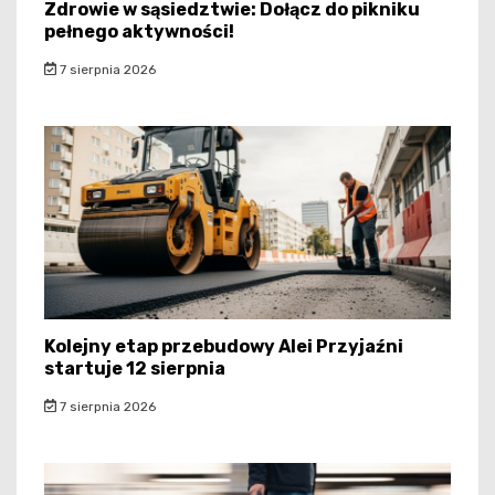
Zdrowie w sąsiedztwie: Dołącz do pikniku
pełnego aktywności!
7 sierpnia 2026
Kolejny etap przebudowy Alei Przyjaźni
startuje 12 sierpnia
7 sierpnia 2026