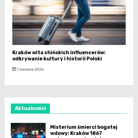
Kraków wita chińskich influencerów:
odkrywanie kultury i historii Polski
7 sierpnia 2026
Aktualności
Misterium śmierci bogatej
wdowy: Kraków 1867