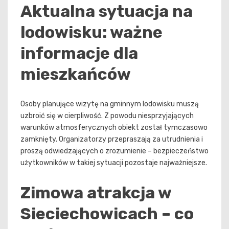
Aktualna sytuacja na
lodowisku: ważne
informacje dla
mieszkańców
Osoby planujące wizytę na gminnym lodowisku muszą
uzbroić się w cierpliwość. Z powodu niesprzyjających
warunków atmosferycznych obiekt został tymczasowo
zamknięty. Organizatorzy przepraszają za utrudnienia i
proszą odwiedzających o zrozumienie – bezpieczeństwo
użytkowników w takiej sytuacji pozostaje najważniejsze.
Zimowa atrakcja w
Sieciechowicach – co