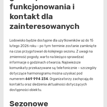
funkcjonowania i
kontakt dla
zainteresowanych
Lodowisko będzie dostępne dla użytkowników aż do 15
lutego 2026 roku – po tym terminie zostanie zamknięte
na czas przygotowań do kolejnego sezonu. Z uwagi na
zmienność pogody, warto na bieżąco sprawdzać
informacje o godzinach otwarcia. Najświeższe
komunikaty przekazywane są telefonicznie – szczegóły
dotyczące harmonogramu można uzyskać pod
numerem
669 994 234
. Organizatorzy zachęcają do
kontaktu oraz śledzenia aktualności dotyczących
dostępności obiektu.
Sezonowe