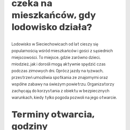
czeka na
mieszkańców, gdy
lodowisko działa?
Lodowisko w Sieciechowicach od lat cieszy się
popularnością wśród mieszkańców i gości z sąsiednich
miejscowości. To miejsce, gdzie zarówno dzieci,
młodzież, jak i dorośli mogą aktywnie spędzić czas
podczas zimowych dni. Oprócz jazdy na łyżwach,
przestrzeń umożliwia spotkania ze znajomymi oraz
wspólne zabawy na świeżym powietrzu. Organizatorzy
zachęcają do korzystania z obiektu w bezpiecznych
warunkach, kiedy tylko pogoda pozwoli na jego otwarcie.
Terminy otwarcia,
godziny