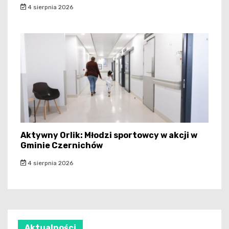
4 sierpnia 2026
Aktywny Orlik: Młodzi sportowcy w akcji w
Gminie Czernichów
4 sierpnia 2026
Aktualności