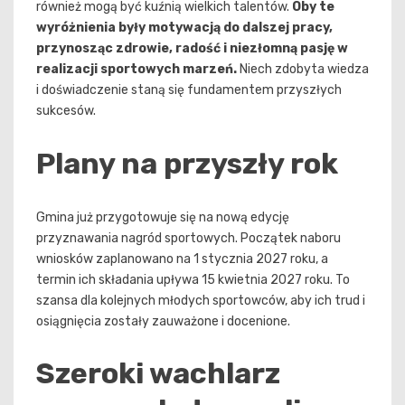
również mogą być kuźnią wielkich talentów.
Oby te
wyróżnienia były motywacją do dalszej pracy,
przynosząc zdrowie, radość i niezłomną pasję w
realizacji sportowych marzeń.
Niech zdobyta wiedza
i doświadczenie staną się fundamentem przyszłych
sukcesów.
Plany na przyszły rok
Gmina już przygotowuje się na nową edycję
przyznawania nagród sportowych. Początek naboru
wniosków zaplanowano na 1 stycznia 2027 roku, a
termin ich składania upływa 15 kwietnia 2027 roku. To
szansa dla kolejnych młodych sportowców, aby ich trud i
osiągnięcia zostały zauważone i docenione.
Szeroki wachlarz