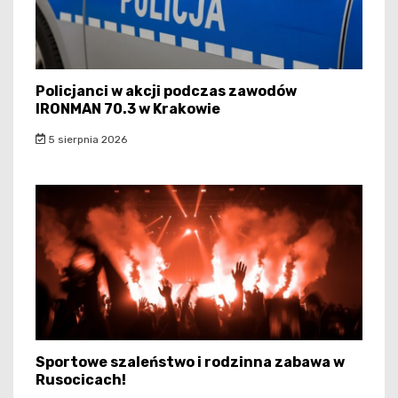
Policjanci w akcji podczas zawodów
IRONMAN 70.3 w Krakowie
5 sierpnia 2026
Sportowe szaleństwo i rodzinna zabawa w
Rusocicach!