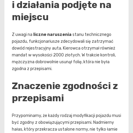
i działania podjęte na
miejscu
Z uwagi na
liczne naruszenia
stanu technicznego
pojazdu, funkcjonariusze zdecydowali się zatrzymać
dowód rejestracyjny auta. Kierowca otrzymał również
mandat w wysokości 2000 złotych. W trakcie kontroli,
mężczyzna dobrowolnie usunął folię, która nie była
zgodna z przepisami.
Znaczenie zgodności z
przepisami
Przypominamy, że każdy rodzaj modyfikacji pojazdu musi
być zgodny z obowiązującymi przepisami. Nadmierny
hałas, który przekracza ustalone normy, nie tylko łamie