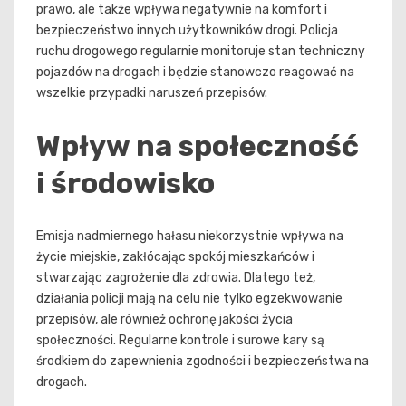
prawo, ale także wpływa negatywnie na komfort i
bezpieczeństwo innych użytkowników drogi. Policja
ruchu drogowego regularnie monitoruje stan techniczny
pojazdów na drogach i będzie stanowczo reagować na
wszelkie przypadki naruszeń przepisów.
Wpływ na społeczność
i środowisko
Emisja nadmiernego hałasu niekorzystnie wpływa na
życie miejskie, zakłócając spokój mieszkańców i
stwarzając zagrożenie dla zdrowia. Dlatego też,
działania policji mają na celu nie tylko egzekwowanie
przepisów, ale również ochronę jakości życia
społeczności. Regularne kontrole i surowe kary są
środkiem do zapewnienia zgodności i bezpieczeństwa na
drogach.