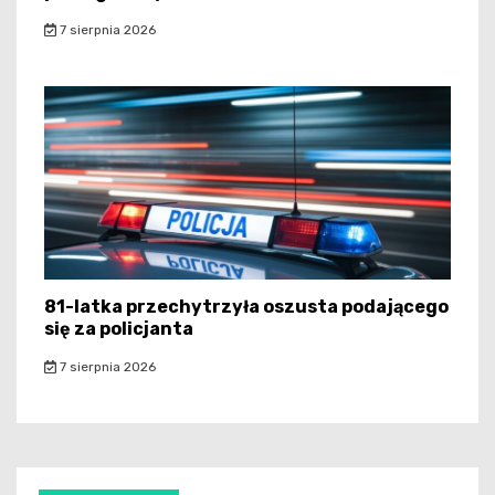
7 sierpnia 2026
81-latka przechytrzyła oszusta podającego
się za policjanta
7 sierpnia 2026