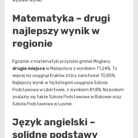
wysokie wyniki.
Matematyka – drugi
najlepszy wynik w
regionie
Egzamin z matematyki przyniósł gminie Mogilany
drugie miejsce
w Małopolsce z wynikiem 71,24%. To
więcej niż osiągnął Kraków, który zanotował 70,85%.
Najlepszy wynik w tej kategorii osiągnęła Szkoła
Podstawowa w Libertowie, z wynikiem 81,8%. Na podium
znalazły się także Szkoła Podstawowa w Bukowie oraz
Szkoła Podstawowa w Lusinie.
Język angielski –
solidne podstawy