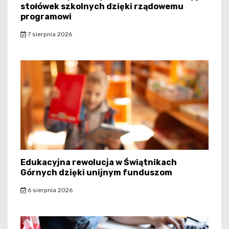
stołówek szkolnych dzięki rządowemu
programowi
7 sierpnia 2026
Edukacyjna rewolucja w Świątnikach
Górnych dzięki unijnym funduszom
6 sierpnia 2026