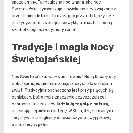
spoza gminy. Ta magiczna noc, znana jako Noc
Świętojańska, symbolizuje zjawiska natury związane z
przesileniem letnim. To czas, gdy przyroda łączy się z
mistycyzmem, tworząc niezwykłą atmosferę pełną
symboliki ognia, wody, nocy i dnia.
Tradycje i magia Nocy
Świętojańskiej
Noc Świętojańska, nazywana również Nocą Kupały czy
Sobótkami, jest jednym z najstarszych słowiańskich
świąt. Tradycyjnie obchodzona jest przy palących się
ogniskach, które mają znaczenie oczyszczające i
ochronne. To czas, gdy
ludzie łączą się z naturą
,
celebrując jej piękno i potęgę. W Kłaju, dzięki lokalnym
inicjatywom, mogliśmy doświadczyć tej wyjątkowej
atmosfery w pełni.