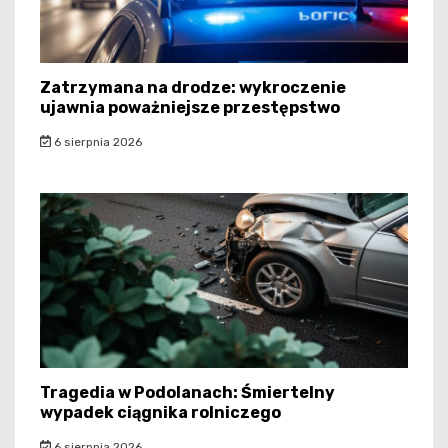
Zatrzymana na drodze: wykroczenie
ujawnia poważniejsze przestępstwo
6 sierpnia 2026
Tragedia w Podolanach: Śmiertelny
wypadek ciągnika rolniczego
6 sierpnia 2026