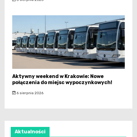
Aktywny weekend w Krakowie: Nowe
połączenia do miejsc wypoczynkowych!
6 sierpnia 2026
Aktualności