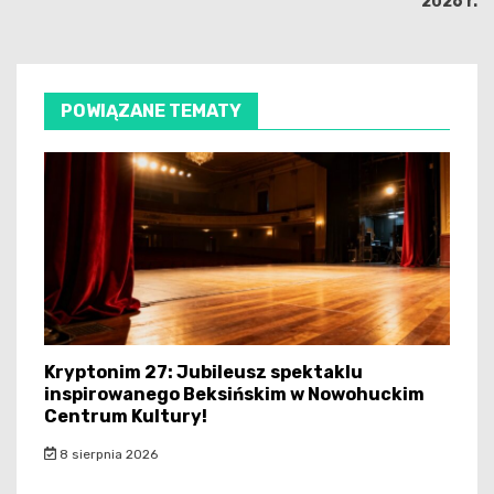
2026 r.
POWIĄZANE TEMATY
Kryptonim 27: Jubileusz spektaklu
inspirowanego Beksińskim w Nowohuckim
Centrum Kultury!
8 sierpnia 2026