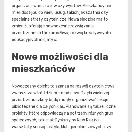
organizacji warsztatów czy wystaw. Mieszkańcy nie
mieli dostępu do wielu usług, takich jak szatnia czy
specjalne strefy czytelnicze. Nowa siedziba ma to
zmienić, oferując nowoczesne rozwiązania
przestrzenne, które umożliwią rozwój kreatywnych i
edukacyjnych inicjatyw.
Nowe możliwości dla
mieszkańców
Nowoczesny obiekt to szansa na rozwój czytelnictwa,
zwłaszcza wśród dzieci i młodzieży. Dzięki większej
przestrzeni, szkoły będą mogły organizować lekcje
biblioteczne dla całych klas. Planowane są także liczne
projekty, które odpowiedzą na potrzeby różnych grup
społecznych, takie jak Dyskusyjny Klub Książki,
warsztaty sensoplastyki, klub gier planszowych, czy