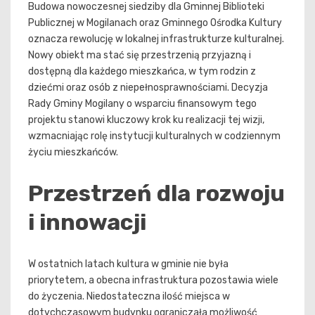
Budowa nowoczesnej siedziby dla Gminnej Biblioteki
Publicznej w Mogilanach oraz Gminnego Ośrodka Kultury
oznacza rewolucję w lokalnej infrastrukturze kulturalnej.
Nowy obiekt ma stać się przestrzenią przyjazną i
dostępną dla każdego mieszkańca, w tym rodzin z
dziećmi oraz osób z niepełnosprawnościami. Decyzja
Rady Gminy Mogilany o wsparciu finansowym tego
projektu stanowi kluczowy krok ku realizacji tej wizji,
wzmacniając rolę instytucji kulturalnych w codziennym
życiu mieszkańców.
Przestrzeń dla rozwoju
i innowacji
W ostatnich latach kultura w gminie nie była
priorytetem, a obecna infrastruktura pozostawia wiele
do życzenia. Niedostateczna ilość miejsca w
dotychczasowym budynku ograniczała możliwość