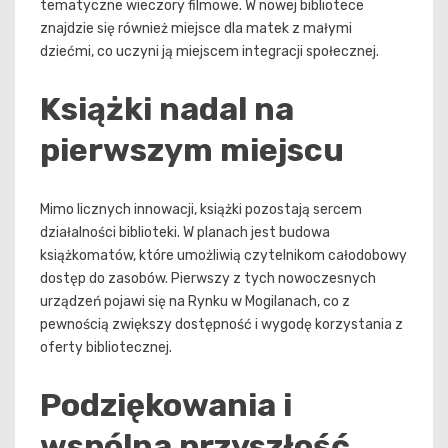
tematyczne wieczory filmowe. W nowej bibliotece
znajdzie się również miejsce dla matek z małymi
dziećmi, co uczyni ją miejscem integracji społecznej.
Książki nadal na
pierwszym miejscu
Mimo licznych innowacji, książki pozostają sercem
działalności biblioteki. W planach jest budowa
książkomatów, które umożliwią czytelnikom całodobowy
dostęp do zasobów. Pierwszy z tych nowoczesnych
urządzeń pojawi się na Rynku w Mogilanach, co z
pewnością zwiększy dostępność i wygodę korzystania z
oferty bibliotecznej.
Podziękowania i
wspólna przyszłość