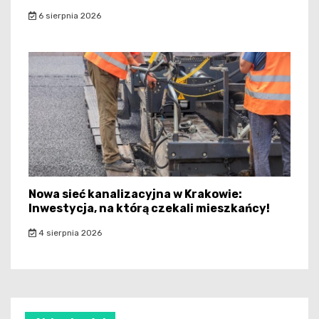
6 sierpnia 2026
Nowa sieć kanalizacyjna w Krakowie:
Inwestycja, na którą czekali mieszkańcy!
4 sierpnia 2026