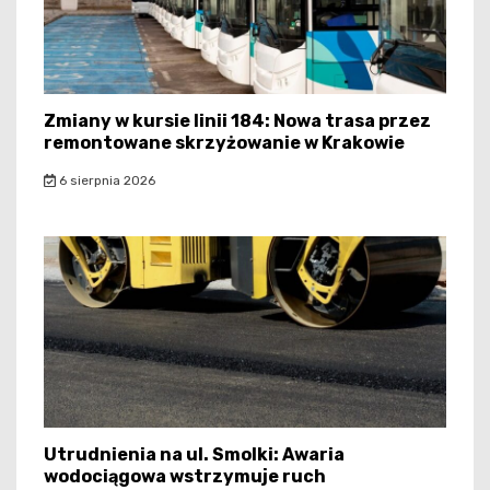
Zmiany w kursie linii 184: Nowa trasa przez
remontowane skrzyżowanie w Krakowie
6 sierpnia 2026
Utrudnienia na ul. Smolki: Awaria
wodociągowa wstrzymuje ruch