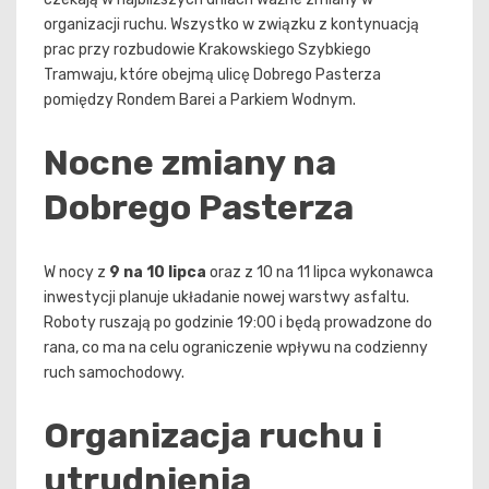
organizacji ruchu. Wszystko w związku z kontynuacją
prac przy rozbudowie Krakowskiego Szybkiego
Tramwaju, które obejmą ulicę Dobrego Pasterza
pomiędzy Rondem Barei a Parkiem Wodnym.
Nocne zmiany na
Dobrego Pasterza
W nocy z
9 na 10 lipca
oraz z 10 na 11 lipca wykonawca
inwestycji planuje układanie nowej warstwy asfaltu.
Roboty ruszają po godzinie 19:00 i będą prowadzone do
rana, co ma na celu ograniczenie wpływu na codzienny
ruch samochodowy.
Organizacja ruchu i
utrudnienia