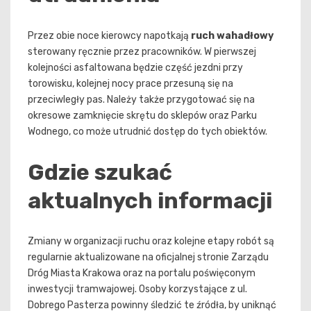
Przez obie noce kierowcy napotkają
ruch wahadłowy
sterowany ręcznie przez pracowników. W pierwszej
kolejności asfaltowana będzie część jezdni przy
torowisku, kolejnej nocy prace przesuną się na
przeciwległy pas. Należy także przygotować się na
okresowe zamknięcie skrętu do sklepów oraz Parku
Wodnego, co może utrudnić dostęp do tych obiektów.
Gdzie szukać
aktualnych informacji
Zmiany w organizacji ruchu oraz kolejne etapy robót są
regularnie aktualizowane na oficjalnej stronie Zarządu
Dróg Miasta Krakowa oraz na portalu poświęconym
inwestycji tramwajowej. Osoby korzystające z ul.
Dobrego Pasterza powinny śledzić te źródła, by uniknąć