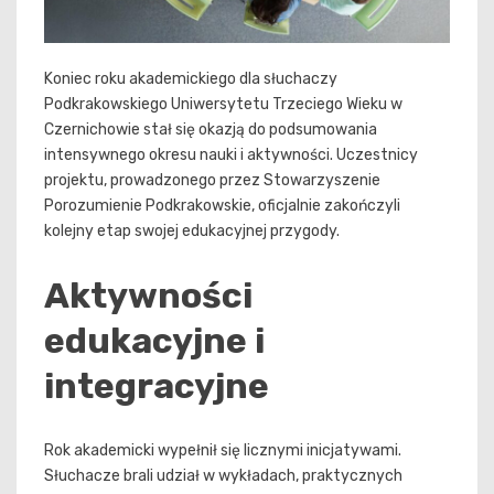
Koniec roku akademickiego dla słuchaczy
Podkrakowskiego Uniwersytetu Trzeciego Wieku w
Czernichowie stał się okazją do podsumowania
intensywnego okresu nauki i aktywności. Uczestnicy
projektu, prowadzonego przez Stowarzyszenie
Porozumienie Podkrakowskie, oficjalnie zakończyli
kolejny etap swojej edukacyjnej przygody.
Aktywności
edukacyjne i
integracyjne
Rok akademicki wypełnił się licznymi inicjatywami.
Słuchacze brali udział w wykładach, praktycznych