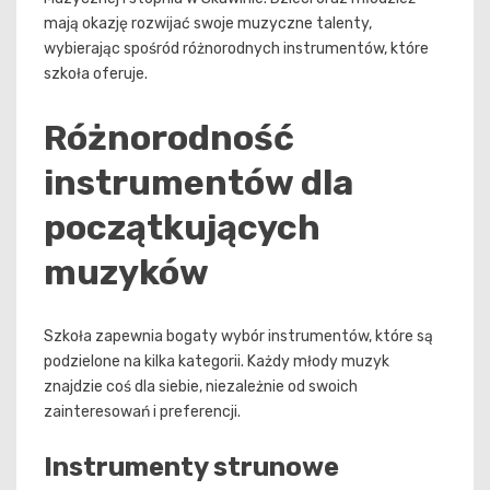
mają okazję rozwijać swoje muzyczne talenty,
wybierając spośród różnorodnych instrumentów, które
szkoła oferuje.
Różnorodność
instrumentów dla
początkujących
muzyków
Szkoła zapewnia bogaty wybór instrumentów, które są
podzielone na kilka kategorii. Każdy młody muzyk
znajdzie coś dla siebie, niezależnie od swoich
zainteresowań i preferencji.
Instrumenty strunowe