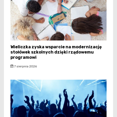
Wieliczka zyska wsparcie na modernizację
stołówek szkolnych dzięki rządowemu
programowi
7 sierpnia 2026