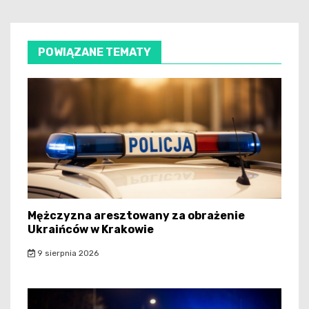
POWIĄZANE TEMATY
Mężczyzna aresztowany za obrażenie
Ukraińców w Krakowie
9 sierpnia 2026