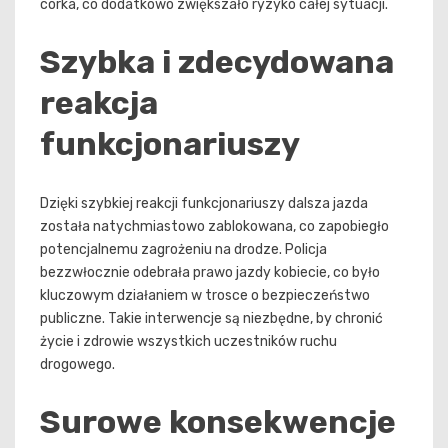
córka, co dodatkowo zwiększało ryzyko całej sytuacji.
Szybka i zdecydowana
reakcja
funkcjonariuszy
Dzięki szybkiej reakcji funkcjonariuszy dalsza jazda
została natychmiastowo zablokowana, co zapobiegło
potencjalnemu zagrożeniu na drodze. Policja
bezzwłocznie odebrała prawo jazdy kobiecie, co było
kluczowym działaniem w trosce o bezpieczeństwo
publiczne. Takie interwencje są niezbędne, by chronić
życie i zdrowie wszystkich uczestników ruchu
drogowego.
Surowe konsekwencje