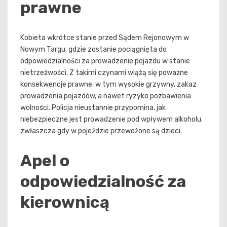
prawne
Kobieta wkrótce stanie przed Sądem Rejonowym w
Nowym Targu, gdzie zostanie pociągnięta do
odpowiedzialności za prowadzenie pojazdu w stanie
nietrzeźwości. Z takimi czynami wiążą się poważne
konsekwencje prawne, w tym wysokie grzywny, zakaz
prowadzenia pojazdów, a nawet ryzyko pozbawienia
wolności. Policja nieustannie przypomina, jak
niebezpieczne jest prowadzenie pod wpływem alkoholu,
zwłaszcza gdy w pojeździe przewożone są dzieci.
Apel o
odpowiedzialność za
kierownicą