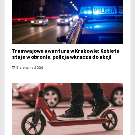
Tramwajowa awantura w Krakowie: Kobieta
staje w obronie, policja wkracza do akcji
8 sierpnia 2026