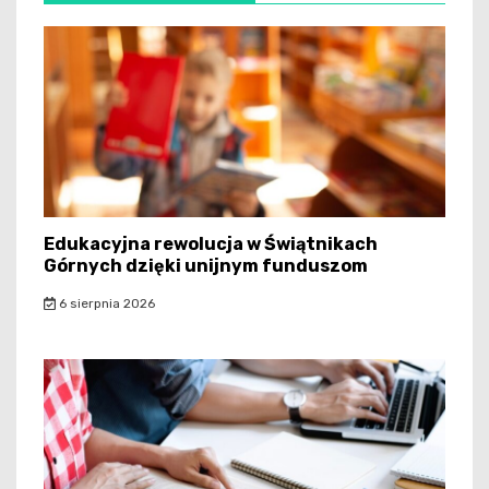
Edukacyjna rewolucja w Świątnikach
Górnych dzięki unijnym funduszom
6 sierpnia 2026