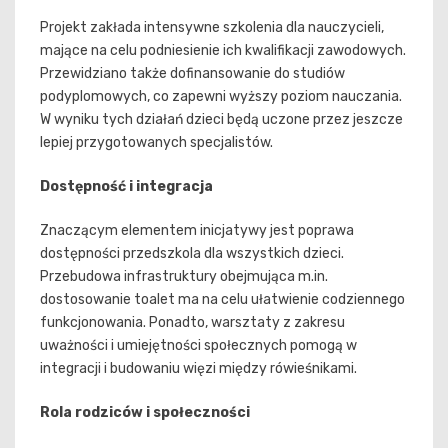
Projekt zakłada intensywne szkolenia dla nauczycieli,
mające na celu podniesienie ich kwalifikacji zawodowych.
Przewidziano także dofinansowanie do studiów
podyplomowych, co zapewni wyższy poziom nauczania.
W wyniku tych działań dzieci będą uczone przez jeszcze
lepiej przygotowanych specjalistów.
Dostępność i integracja
Znaczącym elementem inicjatywy jest poprawa
dostępności przedszkola dla wszystkich dzieci.
Przebudowa infrastruktury obejmująca m.in.
dostosowanie toalet ma na celu ułatwienie codziennego
funkcjonowania. Ponadto, warsztaty z zakresu
uważności i umiejętności społecznych pomogą w
integracji i budowaniu więzi między rówieśnikami.
Rola rodziców i społeczności