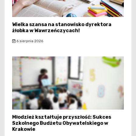
Wielka szansa na stanowisko dyrektora
żłobka w Wawrzeńczycach!
6 sierpnia 2026
Młodzież kształtuje przyszłość: Sukces
Szkolnego Budżetu Obywatelskiego w
Krakowie