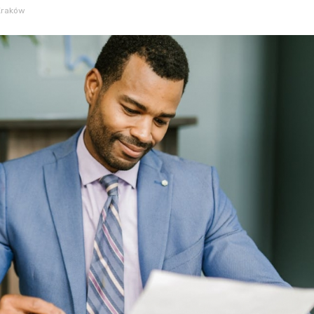
Kraków