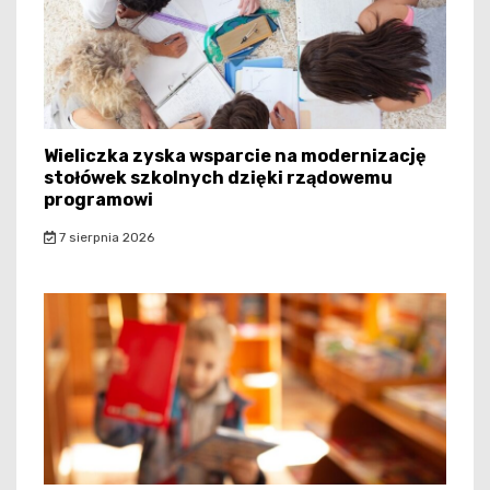
Wieliczka zyska wsparcie na modernizację
stołówek szkolnych dzięki rządowemu
programowi
7 sierpnia 2026