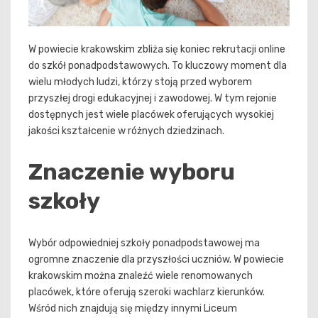
W powiecie krakowskim zbliża się koniec rekrutacji online
do szkół ponadpodstawowych. To kluczowy moment dla
wielu młodych ludzi, którzy stoją przed wyborem
przyszłej drogi edukacyjnej i zawodowej. W tym rejonie
dostępnych jest wiele placówek oferujących wysokiej
jakości kształcenie w różnych dziedzinach.
Znaczenie wyboru
szkoły
Wybór odpowiedniej szkoły ponadpodstawowej ma
ogromne znaczenie dla przyszłości uczniów. W powiecie
krakowskim można znaleźć wiele renomowanych
placówek, które oferują szeroki wachlarz kierunków.
Wśród nich znajdują się między innymi Liceum