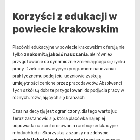
Korzyści z edukacji w
powiecie krakowskim
Placówki edukacyjne w powiecie krakowskim oferują nie
tylko
znakomitą jakość nauczania
, ale również
przygotowanie do dynamicznie zmieniającego się rynku
pracy. Dzięki innowacyjnym programom nauczania i
praktycznemu podejściu, uczniowie zyskują
umiejętności cenione przez pracodawców. Absolwenci
tych szkół są dobrze przygotowani do podjęcia pracy w
różnych, rozwijających się branżach.
Czas na decyzję jest ograniczony, dlatego warto już
teraz zastanowić się, która placówka najlepiej
odpowiada na zainteresowania i ambicje edukacyjne
młodych ludzi. Skorzystaj z szansy na zdobycie