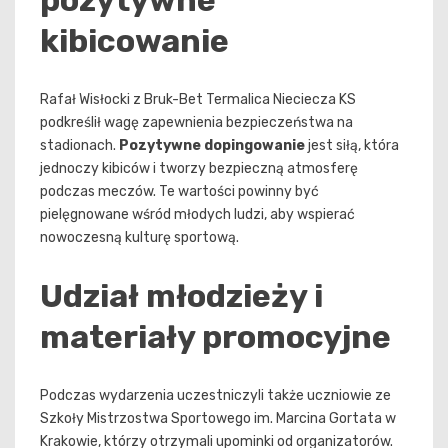
kibicowanie
Rafał Wisłocki z Bruk-Bet Termalica Nieciecza KS
podkreślił wagę zapewnienia bezpieczeństwa na
stadionach.
Pozytywne dopingowanie
jest siłą, która
jednoczy kibiców i tworzy bezpieczną atmosferę
podczas meczów. Te wartości powinny być
pielęgnowane wśród młodych ludzi, aby wspierać
nowoczesną kulturę sportową.
Udział młodzieży i
materiały promocyjne
Podczas wydarzenia uczestniczyli także uczniowie ze
Szkoły Mistrzostwa Sportowego im. Marcina Gortata w
Krakowie, którzy otrzymali upominki od organizatorów.