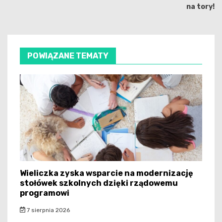
na tory!
POWIĄZANE TEMATY
Wieliczka zyska wsparcie na modernizację
stołówek szkolnych dzięki rządowemu
programowi
7 sierpnia 2026