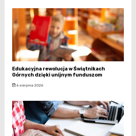
Edukacyjna rewolucja w Świątnikach
Górnych dzięki unijnym funduszom
6 sierpnia 2026