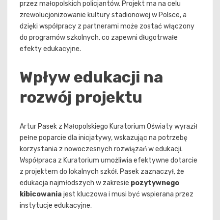
przez małopolskich policjantów. Projekt ma na celu
zrewolucjonizowanie kultury stadionowej w Polsce, a
dzięki współpracy z partnerami może zostać włączony
do programów szkolnych, co zapewni długotrwałe
efekty edukacyjne.
Wpływ edukacji na
rozwój projektu
Artur Pasek z Małopolskiego Kuratorium Oświaty wyraził
pełne poparcie dla inicjatywy, wskazując na potrzebę
korzystania z nowoczesnych rozwiązań w edukacji.
Współpraca z Kuratorium umożliwia efektywne dotarcie
z projektem do lokalnych szkół. Pasek zaznaczył, że
edukacja najmłodszych w zakresie
pozytywnego
kibicowania
jest kluczowa i musi być wspierana przez
instytucje edukacyjne.