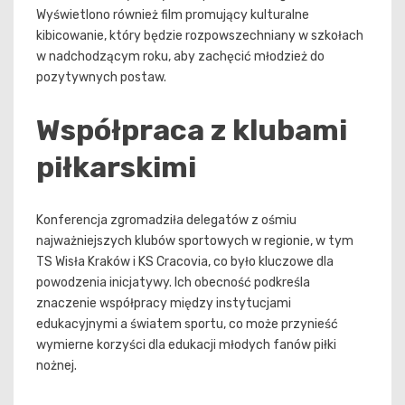
Wyświetlono również film promujący kulturalne
kibicowanie, który będzie rozpowszechniany w szkołach
w nadchodzącym roku, aby zachęcić młodzież do
pozytywnych postaw.
Współpraca z klubami
piłkarskimi
Konferencja zgromadziła delegatów z ośmiu
najważniejszych klubów sportowych w regionie, w tym
TS Wisła Kraków i KS Cracovia, co było kluczowe dla
powodzenia inicjatywy. Ich obecność podkreśla
znaczenie współpracy między instytucjami
edukacyjnymi a światem sportu, co może przynieść
wymierne korzyści dla edukacji młodych fanów piłki
nożnej.