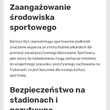
Zaangażowanie
środowiska
sportowego
Bartosz Ryt, reprezentując sportowców, podkreślił
znaczenie wsparcia ze strony klubów piłkarskich dla
promocji zasad pozytywnego kibicowania. Sportowcy,
jako wzory do naśladowania, mogą zachęcać młodzież
do wzajemnego szacunku i pozytywnego zachowania na
trybunach, co jest kluczowe dla rozwoju kultury
sportowej.
Bezpieczeństwo na
stadionach i
pozytywne