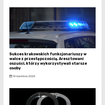
Sukces krakowskich funkcjonariuszy w
walce z przestępczością. Aresztowani
oszuści, którzy wykorzystywali starsze
osoby
14 kwietnia 2025