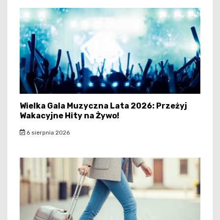
Wielka Gala Muzyczna Lata 2026: Przeżyj
Wakacyjne Hity na Żywo!
6 sierpnia 2026