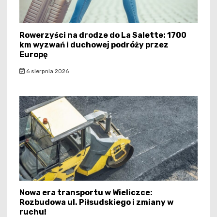
Rowerzyści na drodze do La Salette: 1700
km wyzwań i duchowej podróży przez
Europę
6 sierpnia 2026
Nowa era transportu w Wieliczce:
Rozbudowa ul. Piłsudskiego i zmiany w
ruchu!