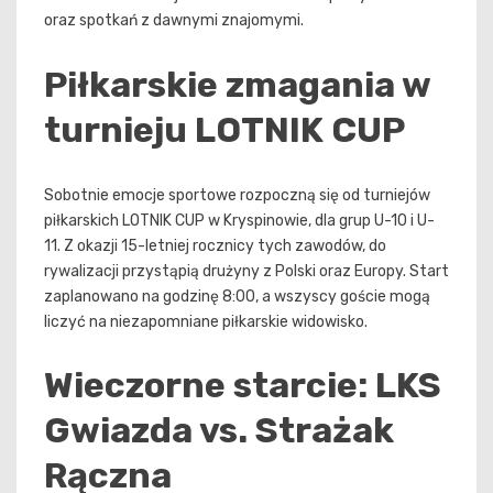
oraz spotkań z dawnymi znajomymi.
Piłkarskie zmagania w
turnieju LOTNIK CUP
Sobotnie emocje sportowe rozpoczną się od turniejów
piłkarskich LOTNIK CUP w Kryspinowie, dla grup U-10 i U-
11. Z okazji 15-letniej rocznicy tych zawodów, do
rywalizacji przystąpią drużyny z Polski oraz Europy. Start
zaplanowano na godzinę 8:00, a wszyscy goście mogą
liczyć na niezapomniane piłkarskie widowisko.
Wieczorne starcie: LKS
Gwiazda vs. Strażak
Rączna