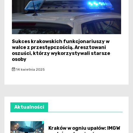
Sukces krakowskich funkcjonariuszy w
walce z przestępczością. Aresztowani
oszuści, którzy wykorzystywali starsze
osoby
14 kwietnia 2025
Aktualności
Kraków w ogniu upałów: IMGW