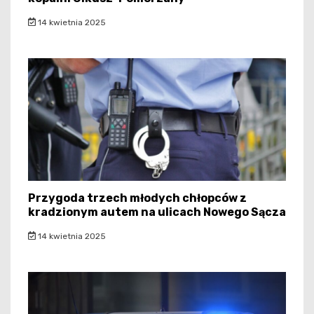
14 kwietnia 2025
Przygoda trzech młodych chłopców z
kradzionym autem na ulicach Nowego Sącza
14 kwietnia 2025