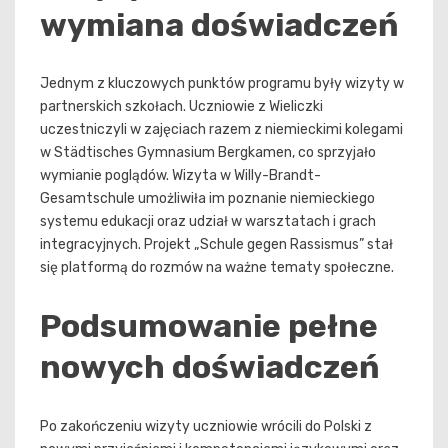
wymiana doświadczeń
Jednym z kluczowych punktów programu były wizyty w
partnerskich szkołach. Uczniowie z Wieliczki
uczestniczyli w zajęciach razem z niemieckimi kolegami
w Städtisches Gymnasium Bergkamen, co sprzyjało
wymianie poglądów. Wizyta w Willy-Brandt-
Gesamtschule umożliwiła im poznanie niemieckiego
systemu edukacji oraz udział w warsztatach i grach
integracyjnych. Projekt „Schule gegen Rassismus” stał
się platformą do rozmów na ważne tematy społeczne.
Podsumowanie pełne
nowych doświadczeń
Po zakończeniu wizyty uczniowie wrócili do Polski z