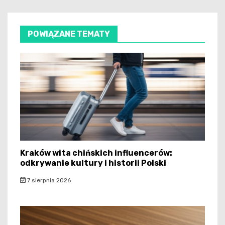
POWIĄZANE TEMATY
Kraków wita chińskich influencerów:
odkrywanie kultury i historii Polski
7 sierpnia 2026