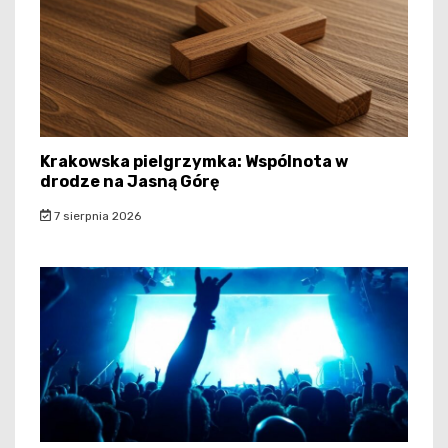
Krakowska pielgrzymka: Wspólnota w
drodze na Jasną Górę
7 sierpnia 2026