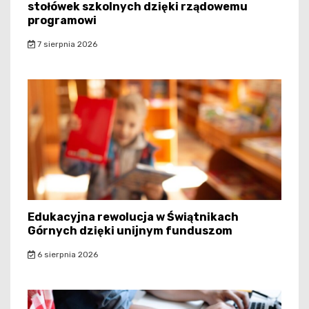
stołówek szkolnych dzięki rządowemu
programowi
7 sierpnia 2026
Edukacyjna rewolucja w Świątnikach
Górnych dzięki unijnym funduszom
6 sierpnia 2026