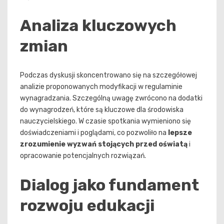
Analiza kluczowych
zmian
Podczas dyskusji skoncentrowano się na szczegółowej
analizie proponowanych modyfikacji w regulaminie
wynagradzania. Szczególną uwagę zwrócono na dodatki
do wynagrodzeń, które są kluczowe dla środowiska
nauczycielskiego. W czasie spotkania wymieniono się
doświadczeniami i poglądami, co pozwoliło na
lepsze
zrozumienie wyzwań stojących przed oświatą
i
opracowanie potencjalnych rozwiązań.
Dialog jako fundament
rozwoju edukacji