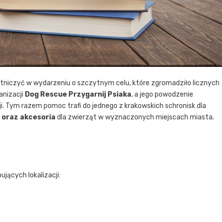
tniczyć w wydarzeniu o szczytnym celu, które zgromadziło licznych
anizacji
Dog Rescue Przygarnij Psiaka
, a jego powodzenie
ji. Tym razem pomoc trafi do jednego z krakowskich schronisk dla
i oraz akcesoria
dla zwierząt w wyznaczonych miejscach miasta.
jących lokalizacji: