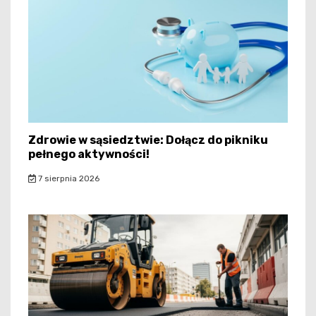
Zdrowie w sąsiedztwie: Dołącz do pikniku
pełnego aktywności!
7 sierpnia 2026