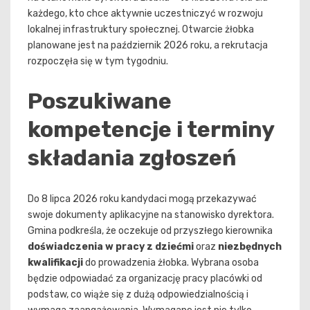
każdego, kto chce aktywnie uczestniczyć w rozwoju
lokalnej infrastruktury społecznej. Otwarcie żłobka
planowane jest na październik 2026 roku, a rekrutacja
rozpoczęła się w tym tygodniu.
Poszukiwane
kompetencje i terminy
składania zgłoszeń
Do 8 lipca 2026 roku kandydaci mogą przekazywać
swoje dokumenty aplikacyjne na stanowisko dyrektora.
Gmina podkreśla, że oczekuje od przyszłego kierownika
doświadczenia w pracy z dziećmi
oraz
niezbędnych
kwalifikacji
do prowadzenia żłobka. Wybrana osoba
będzie odpowiadać za organizację pracy placówki od
podstaw, co wiąże się z dużą odpowiedzialnością i