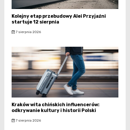
Kolejny etap przebudowy Alei Przyjaźni
startuje 12 sierpnia
7 sierpnia 2026
Kraków wita chińskich influencerów:
odkrywanie kultury i historii Polski
7 sierpnia 2026