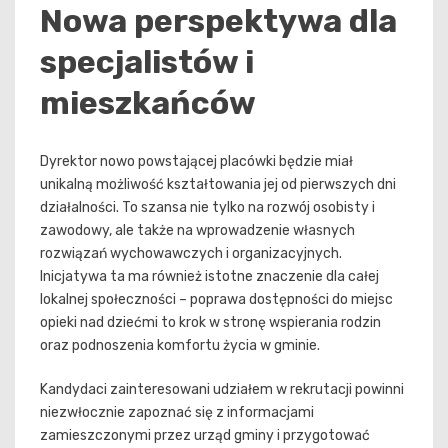
Nowa perspektywa dla
specjalistów i
mieszkańców
Dyrektor nowo powstającej placówki będzie miał
unikalną możliwość kształtowania jej od pierwszych dni
działalności. To szansa nie tylko na rozwój osobisty i
zawodowy, ale także na wprowadzenie własnych
rozwiązań wychowawczych i organizacyjnych.
Inicjatywa ta ma również istotne znaczenie dla całej
lokalnej społeczności – poprawa dostępności do miejsc
opieki nad dziećmi to krok w stronę wspierania rodzin
oraz podnoszenia komfortu życia w gminie.
Kandydaci zainteresowani udziałem w rekrutacji powinni
niezwłocznie zapoznać się z informacjami
zamieszczonymi przez urząd gminy i przygotować