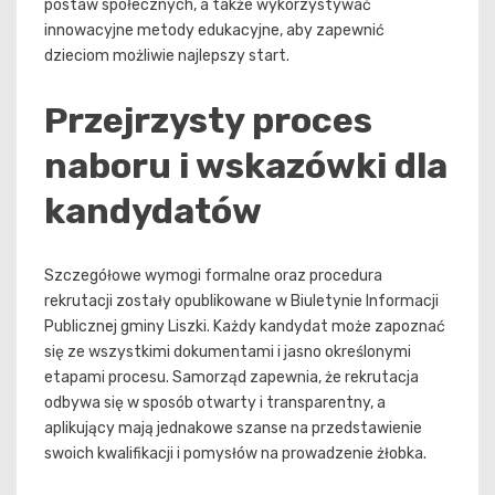
postaw społecznych, a także wykorzystywać
innowacyjne metody edukacyjne, aby zapewnić
dzieciom możliwie najlepszy start.
Przejrzysty proces
naboru i wskazówki dla
kandydatów
Szczegółowe wymogi formalne oraz procedura
rekrutacji zostały opublikowane w Biuletynie Informacji
Publicznej gminy Liszki. Każdy kandydat może zapoznać
się ze wszystkimi dokumentami i jasno określonymi
etapami procesu. Samorząd zapewnia, że rekrutacja
odbywa się w sposób otwarty i transparentny, a
aplikujący mają jednakowe szanse na przedstawienie
swoich kwalifikacji i pomysłów na prowadzenie żłobka.