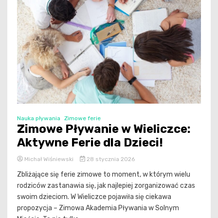
Nauka pływania
Zimowe ferie
Zimowe Pływanie w Wieliczce:
Aktywne Ferie dla Dzieci!
Michał Wiśniewski
28 stycznia 2026
Zbliżające się ferie zimowe to moment, w którym wielu
rodziców zastanawia się, jak najlepiej zorganizować czas
swoim dzieciom. W Wieliczce pojawiła się ciekawa
propozycja – Zimowa Akademia Pływania w Solnym