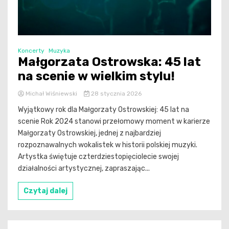
Koncerty
Muzyka
Małgorzata Ostrowska: 45 lat
na scenie w wielkim stylu!
Michał Wiśniewski
28 stycznia 2026
Wyjątkowy rok dla Małgorzaty Ostrowskiej: 45 lat na
scenie Rok 2024 stanowi przełomowy moment w karierze
Małgorzaty Ostrowskiej, jednej z najbardziej
rozpoznawalnych wokalistek w historii polskiej muzyki.
Artystka świętuje czterdziestopięciolecie swojej
działalności artystycznej, zapraszając...
Czytaj dalej