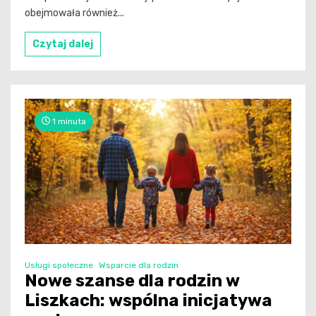
obejmowała również...
Czytaj dalej
1 minuta
Usługi społeczne
Wsparcie dla rodzin
Nowe szanse dla rodzin w
Liszkach: wspólna inicjatywa