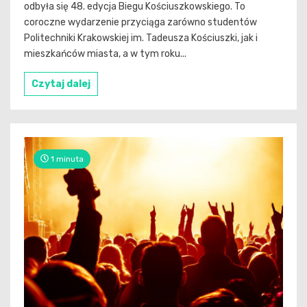
odbyła się 48. edycja Biegu Kościuszkowskiego. To
coroczne wydarzenie przyciąga zarówno studentów
Politechniki Krakowskiej im. Tadeusza Kościuszki, jak i
mieszkańców miasta, a w tym roku...
Czytaj dalej
1 minuta