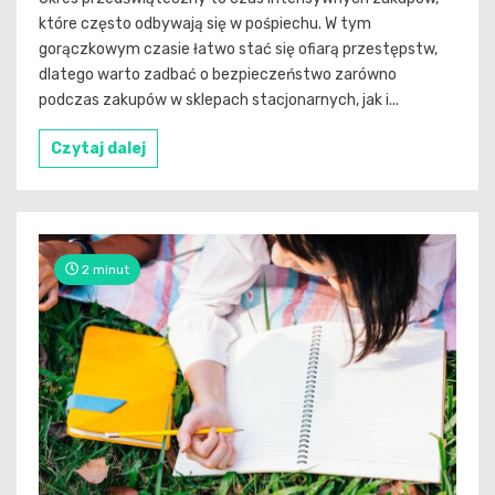
które często odbywają się w pośpiechu. W tym
gorączkowym czasie łatwo stać się ofiarą przestępstw,
dlatego warto zadbać o bezpieczeństwo zarówno
podczas zakupów w sklepach stacjonarnych, jak i...
Czytaj dalej
2 minut