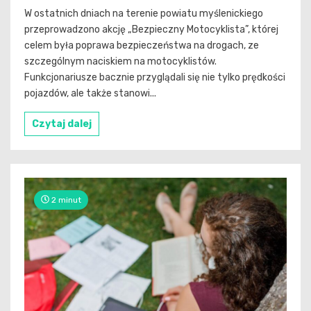
W ostatnich dniach na terenie powiatu myślenickiego
przeprowadzono akcję „Bezpieczny Motocyklista”, której
celem była poprawa bezpieczeństwa na drogach, ze
szczególnym naciskiem na motocyklistów.
Funkcjonariusze bacznie przyglądali się nie tylko prędkości
pojazdów, ale także stanowi...
Czytaj dalej
2 minut