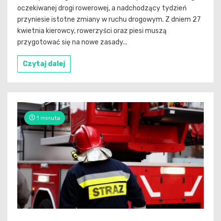
oczekiwanej drogi rowerowej, a nadchodzący tydzień
przyniesie istotne zmiany w ruchu drogowym. Z dniem 27
kwietnia kierowcy, rowerzyści oraz piesi muszą
przygotować się na nowe zasady...
Czytaj dalej
1 minuta