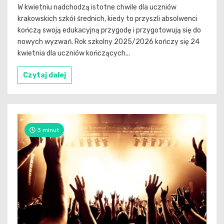
W kwietniu nadchodzą istotne chwile dla uczniów
krakowskich szkół średnich, kiedy to przyszli absolwenci
kończą swoją edukacyjną przygodę i przygotowują się do
nowych wyzwań. Rok szkolny 2025/2026 kończy się 24
kwietnia dla uczniów kończących...
Czytaj dalej
3 minut