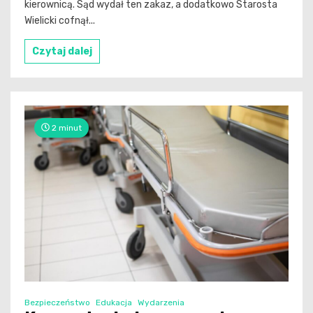
kierownicą. Sąd wydał ten zakaz, a dodatkowo Starosta
Wielicki cofnął...
Czytaj dalej
2 minut
Bezpieczeństwo
Edukacja
Wydarzenia