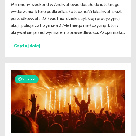
W miniony weekend w Andrychowie doszło do istotnego
wydarzenia, które podkreśla skuteczność lokalnych służb
porządkowych. 23 kwietnia, dzięki szybkiej i precyzyjnej
akcji, policja zatrzymała 37-letniego mężczyznę, który
ukrywał się przed wymiarem sprawiedliwości. Akcja miała...
Czytaj dalej
2 minut