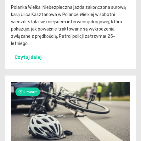
Polanka Wielka: Niebezpieczna jazda zakończona surową
karą Ulica Kasztanowa w Polance Wielkiej w sobotni
wieczór stała się miejscem interwencji drogowej, która
pokazuje, jak poważnie traktowane są wykroczenia
związane z prędkością. Patrol policji zatrzymał 25-
letniego...
Czytaj dalej
2 minut