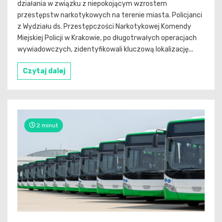
działania w związku z niepokojącym wzrostem
przestępstw narkotykowych na terenie miasta. Policjanci
z Wydziału ds. Przestępczości Narkotykowej Komendy
Miejskiej Policji w Krakowie, po długotrwałych operacjach
wywiadowczych, zidentyfikowali kluczową lokalizację...
Czytaj dalej
2 minut