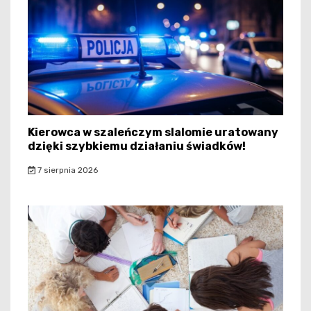
Kierowca w szaleńczym slalomie uratowany
dzięki szybkiemu działaniu świadków!
7 sierpnia 2026