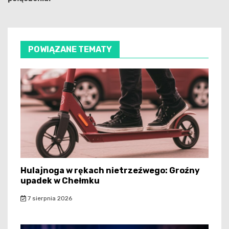
POWIĄZANE TEMATY
Hulajnoga w rękach nietrzeźwego: Groźny
upadek w Chełmku
7 sierpnia 2026