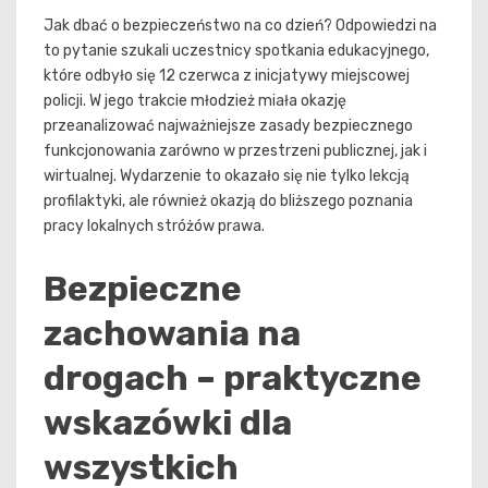
Jak dbać o bezpieczeństwo na co dzień? Odpowiedzi na
to pytanie szukali uczestnicy spotkania edukacyjnego,
które odbyło się 12 czerwca z inicjatywy miejscowej
policji. W jego trakcie młodzież miała okazję
przeanalizować najważniejsze zasady bezpiecznego
funkcjonowania zarówno w przestrzeni publicznej, jak i
wirtualnej. Wydarzenie to okazało się nie tylko lekcją
profilaktyki, ale również okazją do bliższego poznania
pracy lokalnych stróżów prawa.
Bezpieczne
zachowania na
drogach – praktyczne
wskazówki dla
wszystkich