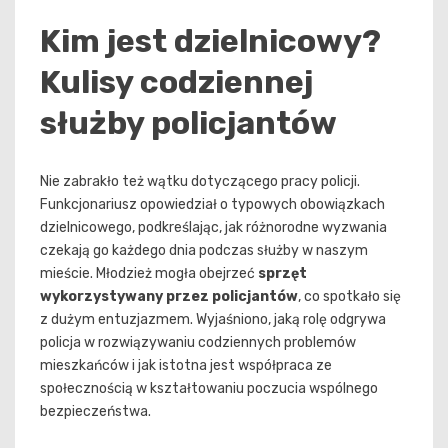
Kim jest dzielnicowy?
Kulisy codziennej
służby policjantów
Nie zabrakło też wątku dotyczącego pracy policji.
Funkcjonariusz opowiedział o typowych obowiązkach
dzielnicowego, podkreślając, jak różnorodne wyzwania
czekają go każdego dnia podczas służby w naszym
mieście. Młodzież mogła obejrzeć
sprzęt
wykorzystywany przez policjantów
, co spotkało się
z dużym entuzjazmem. Wyjaśniono, jaką rolę odgrywa
policja w rozwiązywaniu codziennych problemów
mieszkańców i jak istotna jest współpraca ze
społecznością w kształtowaniu poczucia wspólnego
bezpieczeństwa.