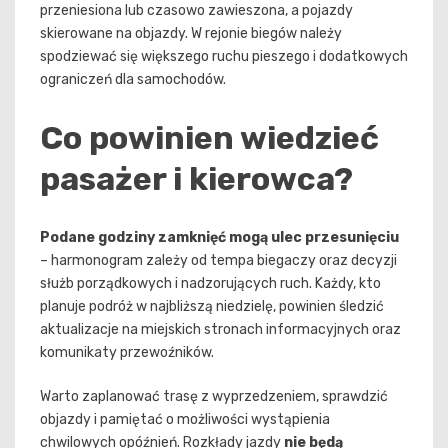
przeniesiona lub czasowo zawieszona, a pojazdy
skierowane na objazdy. W rejonie biegów należy
spodziewać się większego ruchu pieszego i dodatkowych
ograniczeń dla samochodów.
Co powinien wiedzieć
pasażer i kierowca?
Podane godziny zamknięć mogą ulec przesunięciu
– harmonogram zależy od tempa biegaczy oraz decyzji
służb porządkowych i nadzorujących ruch. Każdy, kto
planuje podróż w najbliższą niedzielę, powinien śledzić
aktualizacje na miejskich stronach informacyjnych oraz
komunikaty przewoźników.
Warto zaplanować trasę z wyprzedzeniem, sprawdzić
objazdy i pamiętać o możliwości wystąpienia
chwilowych opóźnień. Rozkłady jazdy
nie będą