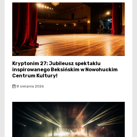
Kryptonim 27: Jubileusz spektaklu
inspirowanego Beksińskim w Nowohuckim
Centrum Kultury!
8 sierpnia 2026