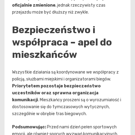
oficjalnie zmienione
, jednak rzeczywisty czas
przejazdu może być dłuższy niż zwykle.
Bezpieczeństwo i
współpraca – apel do
mieszkańców
Wszystkie działania są koordynowane we współpracy z
policją, służbami miejskimi i organizatorami biegów.
Priorytetem pozostaje bezpieczeństwo
uczestników oraz sprawna organizacja
komunikacji
. Mieszkańcy proszeni są o wyrozumiałość i
dostosowanie się do tymczasowych wytycznych,
szczególnie w obrębie tras biegowych.
Podsumowując:
Przed nami dzień pełen sportowych
emocji, ale również sporych wyzwań komunikacyjnych.