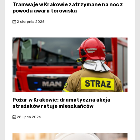
Tramwaje w Krakowie zatrzymane na noc z
powodu awarii torowiska
2 sierpnia 2026
Pożar w Krakowie: dramatyczna akcja
strażaków ratuje mieszkańców
28 lipca 2026