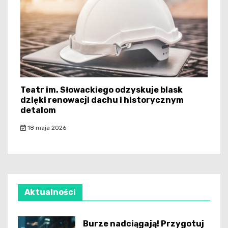
Teatr im. Słowackiego odzyskuje blask
dzięki renowacji dachu i historycznym
detalom
18 maja 2026
Aktualności
Burze nadciągają! Przygotuj