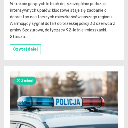
W trakcie gorących letnich dni, szczególnie podczas
intensywnych upałów, kluczowe staje się zadbanie o
dobrostan najstarszych mieszkańców naszego regionu.
Alarmujący sygnał dotarł do brzeskej policji 30 czerwca z
gminy Szczurowa, dotyczący 92-letniej mieszkanki.
Starsza...
Czytaj dalej
2 minut