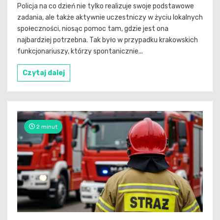
Policja na co dzień nie tylko realizuje swoje podstawowe
zadania, ale także aktywnie uczestniczy w życiu lokalnych
społeczności, niosąc pomoc tam, gdzie jest ona
najbardziej potrzebna. Tak było w przypadku krakowskich
funkcjonariuszy, którzy spontanicznie...
Czytaj dalej
2 minut