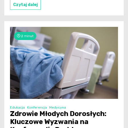
Czytaj dalej
2 minut
Edukacja
Konferencja
Medycyna
Zdrowie Młodych Dorosłych:
Kluczowe Wyzwania na