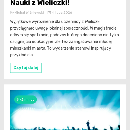
Nauki z Wieliczki!
Michał Wiśniewski
4 lipca 2026
Wyjątkowe wyróżnienie dla uczennicy z Wieliczki
przyciągnęło uwagę lokalnej społeczności. W magistracie
odbyło się spotkanie, podczas którego doceniono nie tylko
osiągnięcia edukacyjne, ale też zaangażowanie młodej
mieszkanki miasta. To wydarzenie stanowi inspirujący
przykład dla...
Czytaj dalej
2 minut