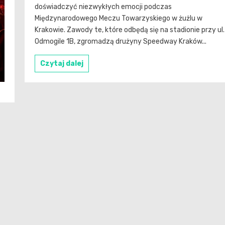
doświadczyć niezwykłych emocji podczas
Międzynarodowego Meczu Towarzyskiego w żużlu w
Krakowie. Zawody te, które odbędą się na stadionie przy ul.
Odmogile 1B, zgromadzą drużyny Speedway Kraków...
Czytaj dalej