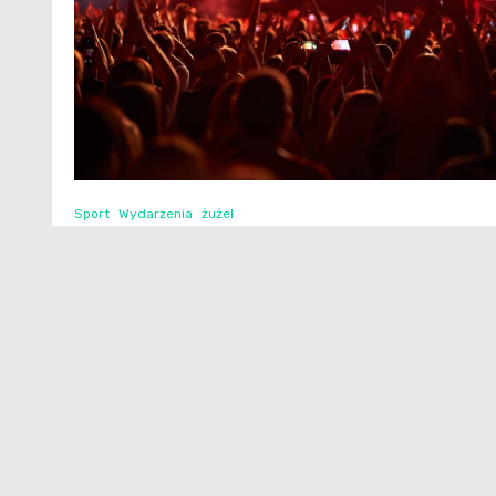
Sport
Wydarzenia
żużel