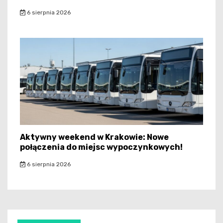
6 sierpnia 2026
Aktywny weekend w Krakowie: Nowe
połączenia do miejsc wypoczynkowych!
6 sierpnia 2026