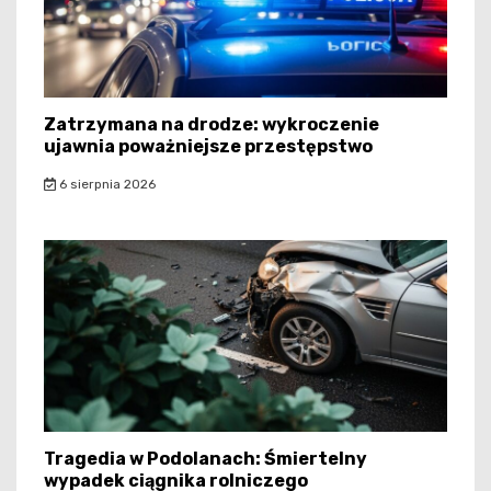
Zatrzymana na drodze: wykroczenie
ujawnia poważniejsze przestępstwo
6 sierpnia 2026
Tragedia w Podolanach: Śmiertelny
wypadek ciągnika rolniczego