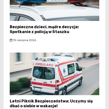
Bezpieczne dzieci, mądre decyzje:
Spotkanie z policją w Staszku
10 sierpnia 2026
Letni Piknik Bezpieczeństwa: Uczymy się
dbać o siebie w wakacje!