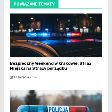
POWIĄZANE TEMATY
Bezpieczny Weekend w Krakowie: Straż
Miejska na Straży porządku
10 sierpnia 2026