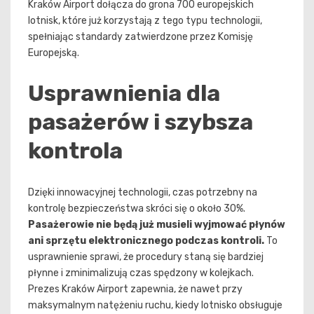
Kraków Airport dołącza do grona 700 europejskich
lotnisk, które już korzystają z tego typu technologii,
spełniając standardy zatwierdzone przez Komisję
Europejską.
Usprawnienia dla
pasażerów i szybsza
kontrola
Dzięki innowacyjnej technologii, czas potrzebny na
kontrolę bezpieczeństwa skróci się o około 30%.
Pasażerowie nie będą już musieli wyjmować płynów
ani sprzętu elektronicznego podczas kontroli.
To
usprawnienie sprawi, że procedury staną się bardziej
płynne i zminimalizują czas spędzony w kolejkach.
Prezes Kraków Airport zapewnia, że nawet przy
maksymalnym natężeniu ruchu, kiedy lotnisko obsługuje