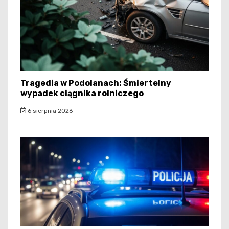
Tragedia w Podolanach: Śmiertelny
wypadek ciągnika rolniczego
6 sierpnia 2026