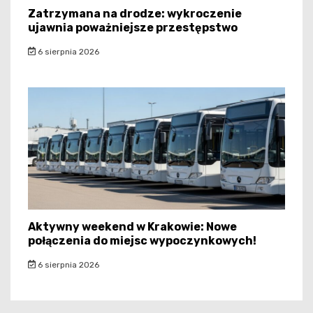
Zatrzymana na drodze: wykroczenie
ujawnia poważniejsze przestępstwo
6 sierpnia 2026
Aktywny weekend w Krakowie: Nowe
połączenia do miejsc wypoczynkowych!
6 sierpnia 2026