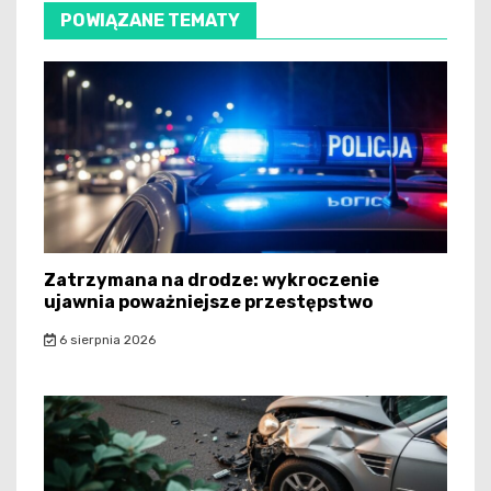
POWIĄZANE TEMATY
Zatrzymana na drodze: wykroczenie
ujawnia poważniejsze przestępstwo
6 sierpnia 2026