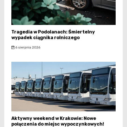
Tragedia w Podolanach: Śmiertelny
wypadek ciągnika rolniczego
6 sierpnia 2026
Aktywny weekend w Krakowie: Nowe
połączenia do miejsc wypoczynkowych!